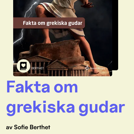
Fakta om
grekiska gudar
av Sofie Berthet