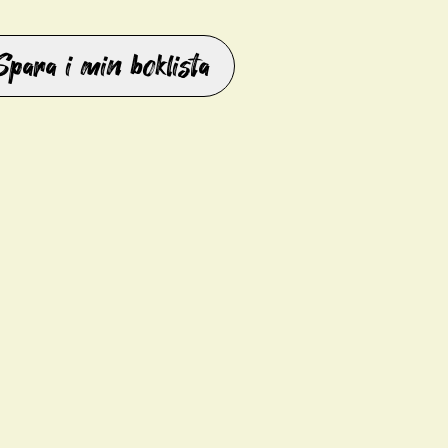
Spara i min boklista