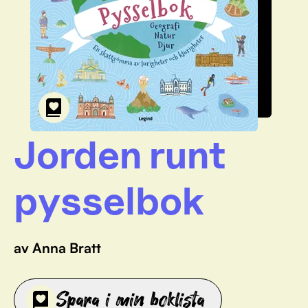
Jorden runt
pysselbok
av Anna Bratt
Spara i min boklista