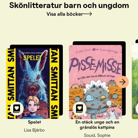
Skönlitteratur barn och ungdom
Visa alla böcker
Spelet
En otäck unge och en
gränslös kattpina
Lisa Bjärbo
Souid, Sophie