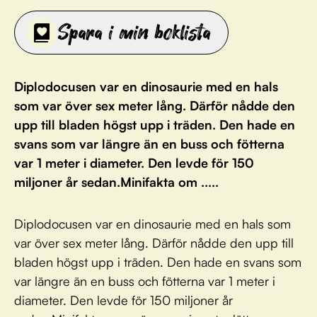
Spara i min boklista
Diplodocusen var en dinosaurie med en hals
som var över sex meter lång. Därför nådde den
upp till bladen högst upp i träden. Den hade en
svans som var längre än en buss och fötterna
var 1 meter i diameter. Den levde för 150
miljoner år sedan.Minifakta om .....
Diplodocusen var en dinosaurie med en hals som
var över sex meter lång. Därför nådde den upp till
bladen högst upp i träden. Den hade en svans som
var längre än en buss och fötterna var 1 meter i
diameter. Den levde för 150 miljoner år