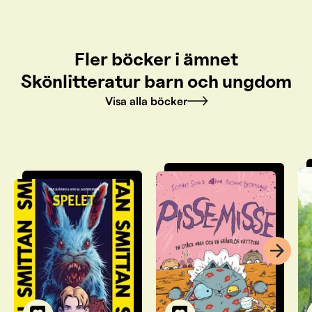
Fler böcker i ämnet
Skönlitteratur barn och ungdom
Visa alla böcker