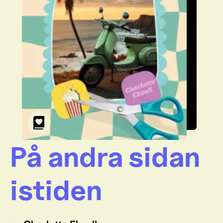
På andra sidan
istiden