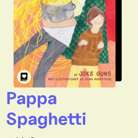
Pappa
Spaghetti