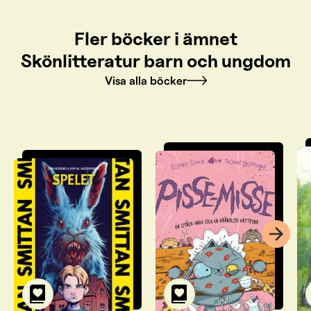
Fler böcker i ämnet
Skönlitteratur barn och ungdom
Visa alla böcker