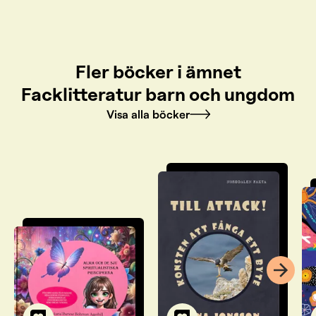
Fler böcker i ämnet
Facklitteratur barn och ungdom
Visa alla böcker