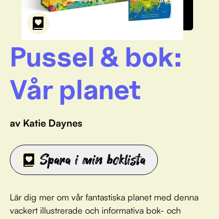
Pussel & bok:
Vår planet
av Katie Daynes
Spara i min boklista
Lär dig mer om vår fantastiska planet med denna
vackert illustrerade och informativa bok- och