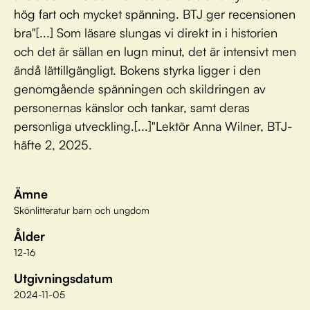
hög fart och mycket spänning. BTJ ger recensionen
bra"[...] Som läsare slungas vi direkt in i historien
och det är sällan en lugn minut, det är intensivt men
ändå lättillgängligt. Bokens styrka ligger i den
genomgående spänningen och skildringen av
personernas känslor och tankar, samt deras
personliga utveckling.[...]"Lektör Anna Wilner, BTJ-
häfte 2, 2025.
Ämne
Skönlitteratur barn och ungdom
Ålder
12-16
Utgivningsdatum
2024-11-05