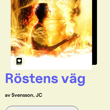
Röstens väg
av Svensson, JC