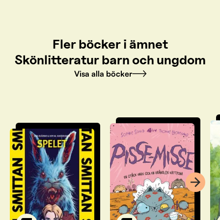
Fler böcker i ämnet
Skönlitteratur barn och ungdom
Visa alla böcker