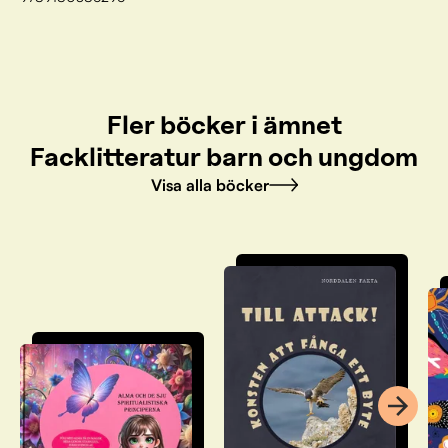
Fler böcker i ämnet
Facklitteratur barn och ungdom
Visa alla böcker