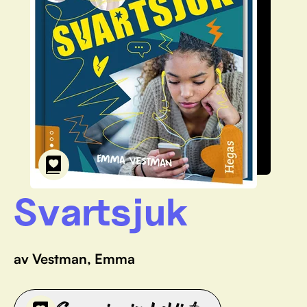
Svartsjuk
av Vestman, Emma