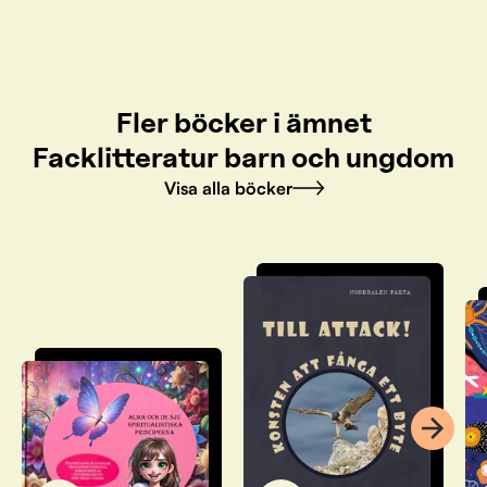
Fler böcker i ämnet
Facklitteratur barn och ungdom
Visa alla böcker