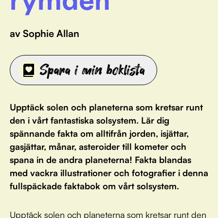
av Sophie Allan
Spara i min boklista
Upptäck solen och planeterna som kretsar runt
den i vårt fantastiska solsystem. Lär dig
spännande fakta om alltifrån jorden, isjättar,
gasjättar, månar, asteroider till kometer och
spana in de andra planeterna! Fakta blandas
med vackra illustrationer och fotografier i denna
fullspäckade faktabok om vårt solsystem.
Upptäck solen och planeterna som kretsar runt den